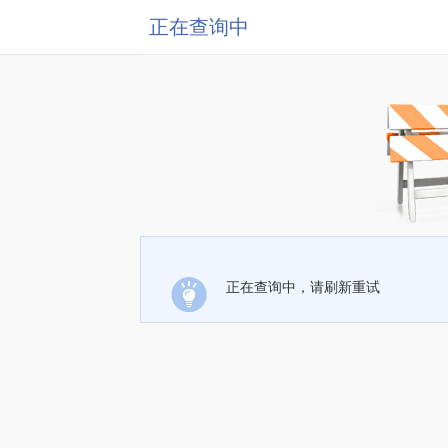
正在查询中
正在查询中，请刷新重试